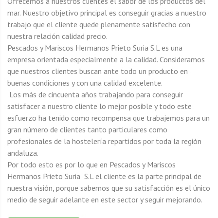
Ofrecemos a nuestros clientes el sabor de los productos del
mar. Nuestro objetivo principal es conseguir gracias a nuestro
trabajo que el cliente quede plenamente satisfecho con
nuestra relación calidad precio.
Pescados y Mariscos Hermanos Prieto Suria S.L es una
empresa orientada especialmente a la calidad. Consideramos
que nuestros clientes buscan ante todo un producto en
buenas condiciones y con una calidad excelente.
Los más de cincuenta años trabajando para conseguir
satisfacer a nuestro cliente lo mejor posible y todo este
esfuerzo ha tenido como recompensa que trabajemos para un
gran número de clientes tanto particulares como
profesionales de la hostelería repartidos por toda la región
andaluza.
Por todo esto es por lo que en Pescados y Mariscos
Hermanos Prieto Suria S.L el cliente es la parte principal de
nuestra visión, porque sabemos que su satisfacción es el único
medio de seguir adelante en este sector y seguir mejorando.