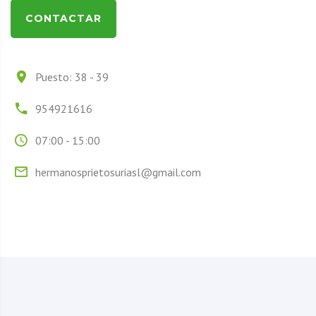
CONTACTAR
Puesto: 38 - 39
954921616
07:00 - 15:00
hermanosprietosuriasl@gmail.com