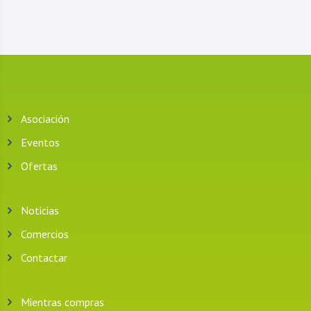
Asociación
Eventos
Ofertas
Noticias
Comercios
Contactar
Mientras compras