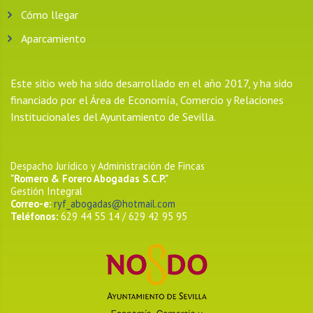
Cómo llegar
Aparcamiento
Este sitio web ha sido desarrollado en el año 2017, y ha sido
financiado por el Área de Economía, Comercio y Relaciones
Institucionales del Ayuntamiento de Sevilla.
Despacho Jurídico y Administración de Fincas
"Romero & Forero Abogadas S.C.P."
Gestión Integral
Correo-e:
ryf_abogadas@hotmail.com
Teléfonos:
629 44 55 14 / 629 42 95 95